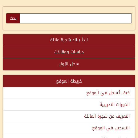
ابدأ ببناء شجرة عائلة
دراسات ومقالات
سجل الزوار
خريطة الموقع
كيف تُسجل في الموقع
الدورات التدريبية
التعريف عن شجرة العائلة
التسجيل في الموقع